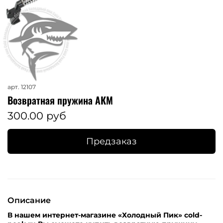
арт.
12107
Возвратная пружина АКМ
300.00 руб
Предзаказ
Описание
В нашем интернет-магазине «Холодный Пик» cold-