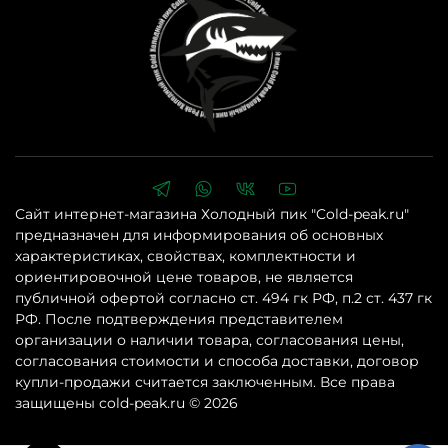
Сайт интернет-магазина Холодный пик "Cold-peak.ru"
предназначен для информирования об основных
характеристиках, свойствах, комплектности и
ориентировочной цене товаров, не является
публичной офертой согласно ст. 494 гк РФ, п.2 ст. 437 гк
РФ. После подтверждения представителем
организации о наличии товара, согласования цены,
согласования стоимости и способа доставки, договор
купли-продажи считается заключенным. Все права
защищены cold-peak.ru © 2026