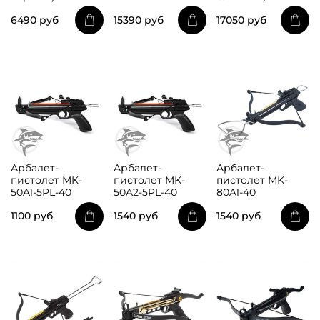
6490 руб
15390 руб
17050 руб
Арбалет-
Арбалет-
Арбалет-
пистолет MK-
пистолет MK-
пистолет MK-
50A1-5PL-40
50A2-5PL-40
80A1-40
1100 руб
1540 руб
1540 руб