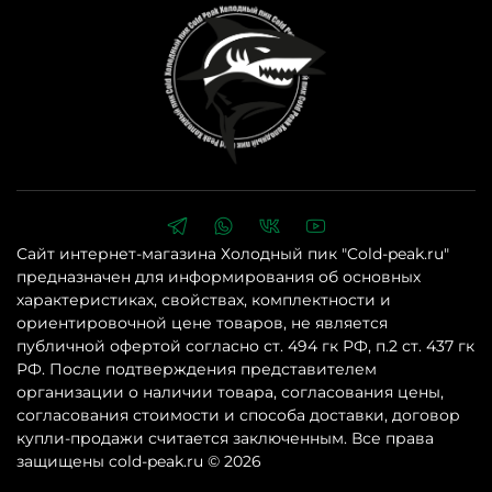
Сайт интернет-магазина Холодный пик "Cold-peak.ru"
предназначен для информирования об основных
характеристиках, свойствах, комплектности и
ориентировочной цене товаров, не является
публичной офертой согласно ст. 494 гк РФ, п.2 ст. 437 гк
РФ. После подтверждения представителем
организации о наличии товара, согласования цены,
согласования стоимости и способа доставки, договор
купли-продажи считается заключенным. Все права
защищены cold-peak.ru © 2026