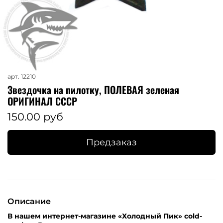
арт.
12210
Звездочка на пилотку, ПОЛЕВАЯ зеленая
ОРИГИНАЛ СССР
150.00 руб
Предзаказ
Описание
В нашем интернет-магазине «Холодный Пик» cold-