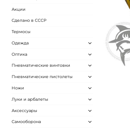
Акции
Сделано в СССР
Термосы
Одежда
Оптика
Пневматические винтовки
Пневматические пистолеты
Ножи
Луки и арбалеты
Аксессуары
Самооборона