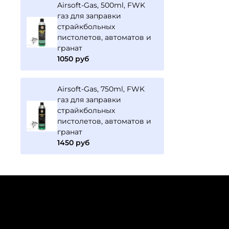
Airsoft-Gas, 500ml, FWK
газ для заправки
страйкбольных
пистолетов, автоматов и
гранат
1050 руб
Airsoft-Gas, 750ml, FWK
газ для заправки
страйкбольных
пистолетов, автоматов и
гранат
1450 руб