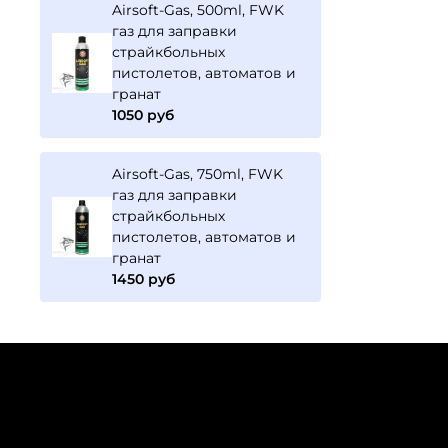
Airsoft-Gas, 500ml, FWK
газ для заправки
страйкбольных
пистолетов, автоматов и
гранат
1050 руб
Airsoft-Gas, 750ml, FWK
газ для заправки
страйкбольных
пистолетов, автоматов и
гранат
1450 руб