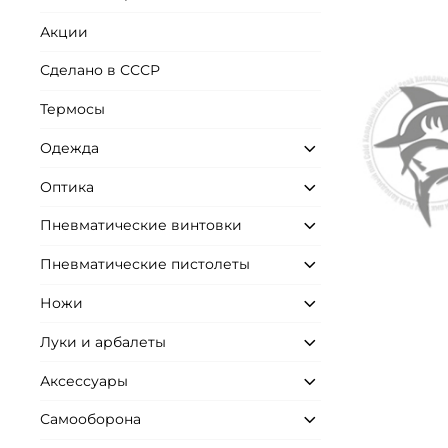
Акции
Сделано в СССР
Термосы
Одежда
Оптика
Пневматические винтовки
Пневматические пистолеты
Ножи
Луки и арбалеты
Аксессуары
Самооборона