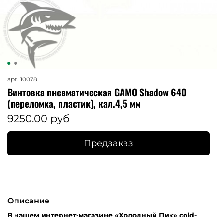
арт.
10078
Винтовка пневматическая GAMO Shadow 640
(переломка, пластик), кал.4,5 мм
9250.00 руб
Предзаказ
Описание
В нашем интернет-магазине «Холодный Пик» cold-