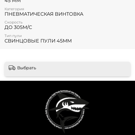
45 ММ
Категория
ПНЕВМАТИЧЕСКАЯ ВИНТОВКА
Скорость
ДО 305М/С
Тип пули
СВИНЦОВЫЕ ПУЛИ 45ММ
Выбрать