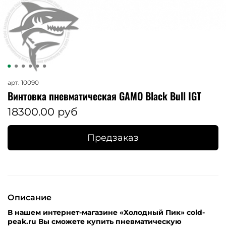
арт.
10090
Винтовка пневматическая GAMO Black Bull IGT
18300.00 руб
Предзаказ
Описание
В нашем интернет-магазине «Холодный Пик» cold-
peak.ru Вы сможете купить пневматическую