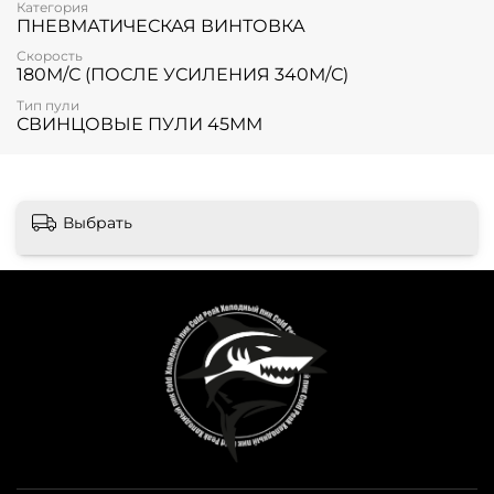
Категория
ПНЕВМАТИЧЕСКАЯ ВИНТОВКА
Скорость
180М/С (ПОСЛЕ УСИЛЕНИЯ 340М/С)
Тип пули
СВИНЦОВЫЕ ПУЛИ 45ММ
Выбрать