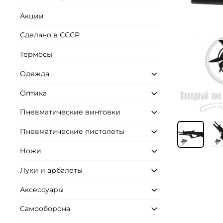
Акции
Сделано в СССР
Термосы
Одежда
Оптика
Пневматические винтовки
Пневматические пистолеты
Ножи
Луки и арбалеты
Аксессуары
Самооборона