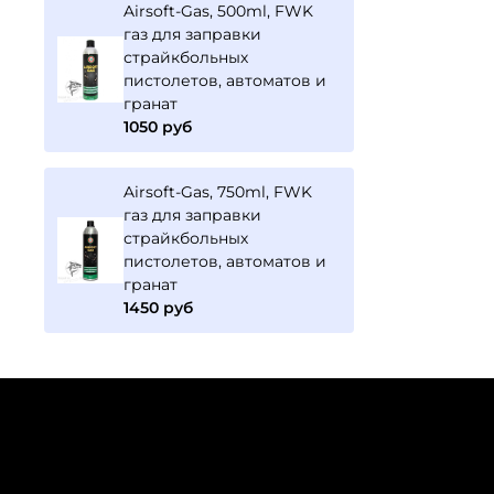
Airsoft-Gas, 500ml, FWK
газ для заправки
страйкбольных
пистолетов, автоматов и
гранат
1050 руб
Airsoft-Gas, 750ml, FWK
газ для заправки
страйкбольных
пистолетов, автоматов и
гранат
1450 руб