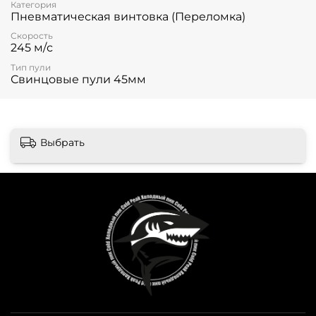
Категория
Пневматическая винтовка (Переломка)
Скорость
245 м/с
Тип пули
Свинцовые пули 45мм
Выбрать