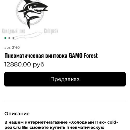
арт.
2160
Пневматическая винтовка GAMO Forest
12880.00 руб
Предзаказ
Описание
В нашем интернет-магазине «Холодный Пик» cold-
peak.ru Вы сможете купить пневматическую