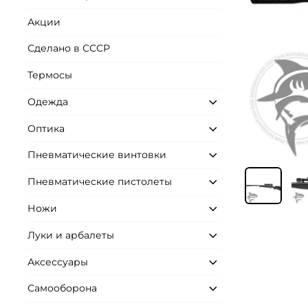
Акции
Сделано в СССР
Термосы
Одежда
Оптика
Пневматические винтовки
Пневматические пистолеты
Ножи
Луки и арбалеты
Аксессуары
Самооборона