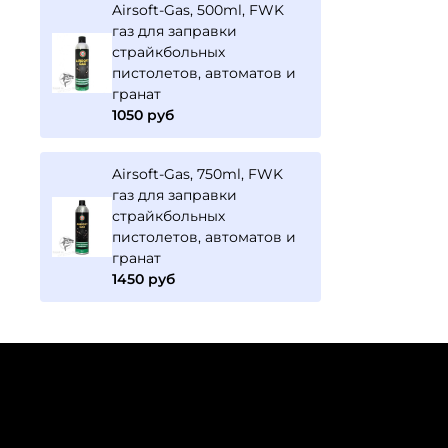
Airsoft-Gas, 500ml, FWK
газ для заправки
страйкбольных
пистолетов, автоматов и
гранат
1050 руб
Airsoft-Gas, 750ml, FWK
газ для заправки
страйкбольных
пистолетов, автоматов и
гранат
1450 руб