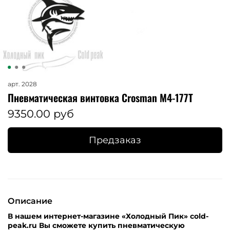
арт.
2028
Пневматическая винтовка Crosman M4-177T
9350.00 руб
Предзаказ
Описание
В нашем интернет-магазине «Холодный Пик» cold-
peak.ru Вы сможете купить пневматическую