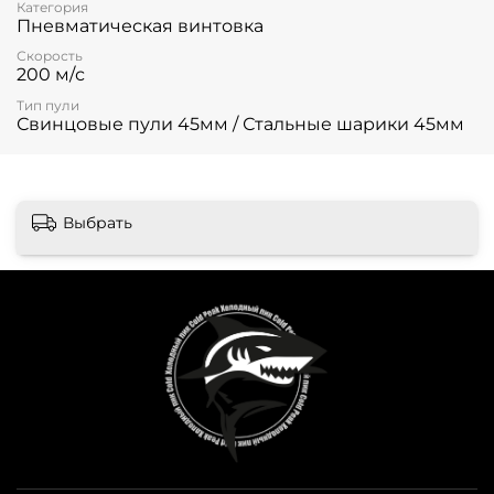
Категория
Пневматическая винтовка
Скорость
200 м/с
Тип пули
Свинцовые пули 45мм / Стальные шарики 45мм
Выбрать