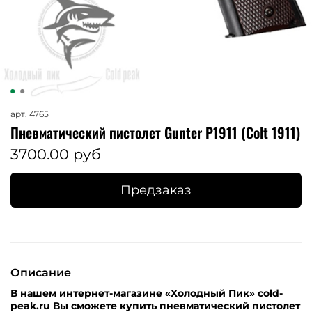
арт.
4765
Пневматический пистолет Gunter P1911 (Colt 1911)
3700.00 руб
Предзаказ
Описание
В нашем интернет-магазине «Холодный Пик» cold-
peak.ru Вы сможете купить пневматический пистолет