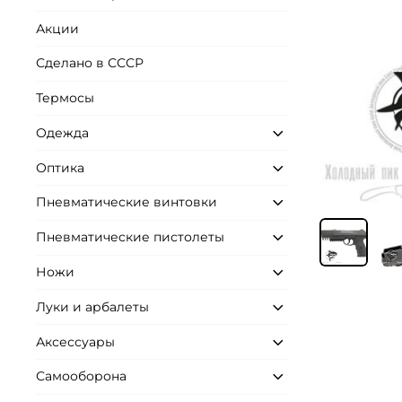
Акции
Сделано в СССР
Термосы
Одежда
Оптика
Пневматические винтовки
Пневматические пистолеты
Ножи
Луки и арбалеты
Аксессуары
Самооборона