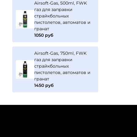
Airsoft-Gas, 500ml, FWK
газ для заправки
страйкбольных
пистолетов, автоматов и
гранат
1050 руб
Airsoft-Gas, 750ml, FWK
газ для заправки
страйкбольных
пистолетов, автоматов и
гранат
1450 руб