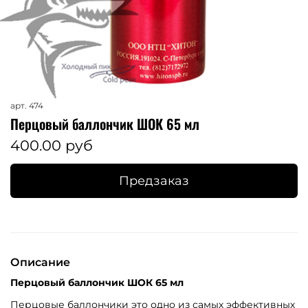
арт.
474
Перцовый баллончик ШОК 65 мл
400.00 руб
Предзаказ
Описание
Перцовый баллончик ШОК 65 мл
Перцовые баллончики это одно из самых эффективных