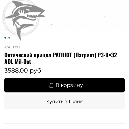
арт.
3272
Оптический прицел PATRIOT (Патриот) P3-9×32
AOL Mil-Dot
3588.00 руб
В корзину
Купить в 1 клик