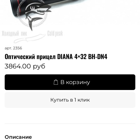
арт.
2356
Оптический прицел DIANA 4×32 BH-DN4
3864.00 руб
В корзину
Купить в 1 клик
Описание