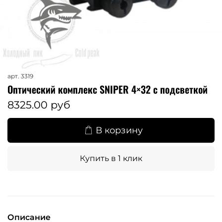
арт.
3319
Оптический комплекс SNIPER 4×32 c подсветкой
8325.00 руб
В корзину
Купить в 1 клик
Описание