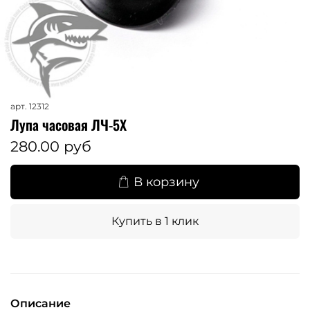
арт.
12312
Лупа часовая ЛЧ-5Х
280.00 руб
В корзину
Купить в 1 клик
Описание