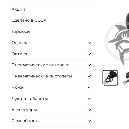
Акции
Сделано в СССР
Термосы
Одежда
Оптика
Пневматические винтовки
Пневматические пистолеты
Ножи
Луки и арбалеты
Аксессуары
Самооборона