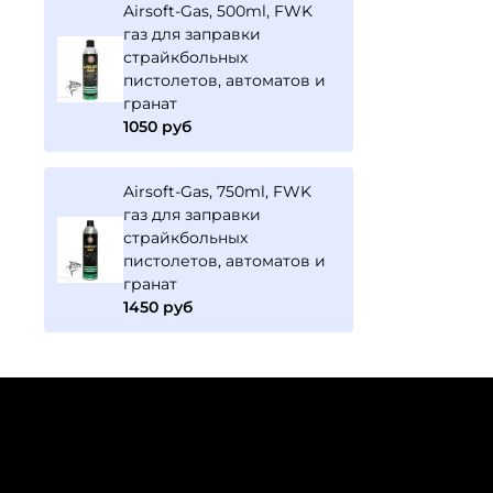
Airsoft-Gas, 500ml, FWK
газ для заправки
страйкбольных
пистолетов, автоматов и
гранат
1050 руб
Airsoft-Gas, 750ml, FWK
газ для заправки
страйкбольных
пистолетов, автоматов и
гранат
1450 руб