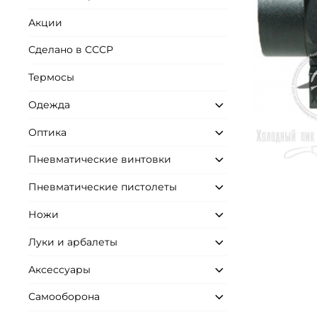
Акции
Сделано в СССР
Термосы
Одежда
Оптика
Пневматические винтовки
Пневматические пистолеты
Ножи
Луки и арбалеты
Аксессуары
Самооборона