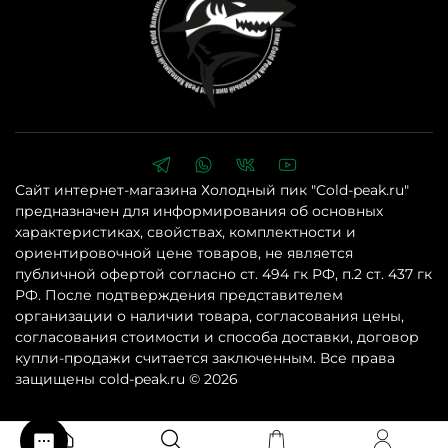
Сайт интернет-магазина Холодный пик "Cold-peak.ru"
предназначен для информирования об основных
характеристиках, свойствах, комплектности и
ориентировочной цене товаров, не является
публичной офертой согласно ст. 494 гк РФ, п.2 ст. 437 гк
РФ. После подтверждения представителем
организации о наличии товара, согласования цены,
согласования стоимости и способа доставки, договор
купли-продажи считается заключенным. Все права
защищены cold-peak.ru © 2026