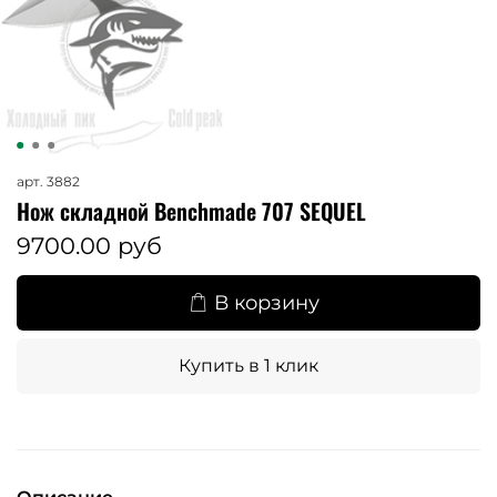
арт.
3882
Нож складной Benchmade 707 SEQUEL
9700.00 руб
В корзину
Купить в 1 клик