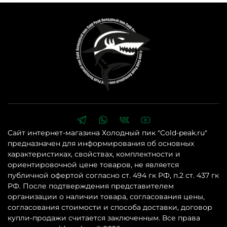
Сайт интернет-магазина Холодный пик "Cold-peak.ru"
предназначен для информирования об основных
характеристиках, свойствах, комплектности и
ориентировочной цене товаров, не является
публичной офертой согласно ст. 494 гк РФ, п.2 ст. 437 гк
РФ. После подтверждения представителем
организации о наличии товара, согласования цены,
согласования стоимости и способа доставки, договор
купли-продажи считается заключенным. Все права