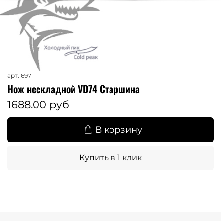
арт.
697
Нож нескладной VD74 Старшина
1688.00 руб
В корзину
Купить в 1 клик