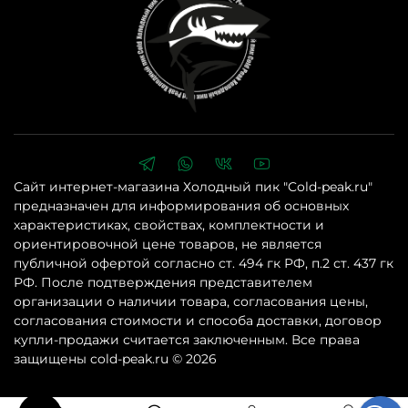
Сайт интернет-магазина Холодный пик "Cold-peak.ru"
предназначен для информирования об основных
характеристиках, свойствах, комплектности и
ориентировочной цене товаров, не является
публичной офертой согласно ст. 494 гк РФ, п.2 ст. 437 гк
РФ. После подтверждения представителем
организации о наличии товара, согласования цены,
согласования стоимости и способа доставки, договор
купли-продажи считается заключенным. Все права
защищены cold-peak.ru © 2026