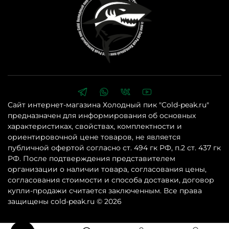
Сайт интернет-магазина Холодный пик "Cold-peak.ru"
предназначен для информирования об основных
характеристиках, свойствах, комплектности и
ориентировочной цене товаров, не является
публичной офертой согласно ст. 494 гк РФ, п.2 ст. 437 гк
РФ. После подтверждения представителем
организации о наличии товара, согласования цены,
согласования стоимости и способа доставки, договор
купли-продажи считается заключенным. Все права
защищены cold-peak.ru © 2026