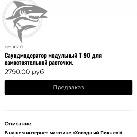
арт.
10707
Саундмодератор модульный Т-90 для
самостоятельной расточки.
2790.00 руб
Предзаказ
Описание
В нашем интернет-магазине «Холодный Пик» cold-