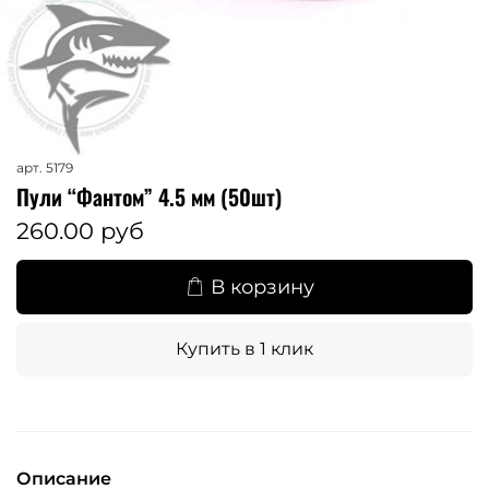
арт.
5179
Пули “Фантом” 4.5 мм (50шт)
260.00 руб
В корзину
Купить в 1 клик
Описание