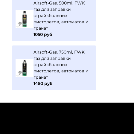
Airsoft-Gas, 500ml, FWK
газ для заправки
страйкбольных
пистолетов, автоматов и
гранат
1050 руб
Airsoft-Gas, 750ml, FWK
газ для заправки
страйкбольных
пистолетов, автоматов и
гранат
1450 руб