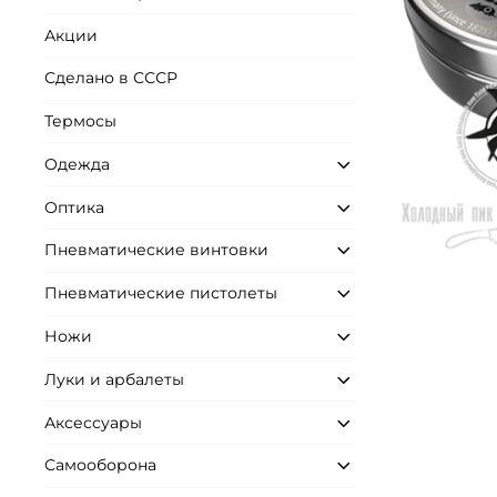
Акции
Сделано в СССР
Термосы
Одежда
Оптика
Пневматические винтовки
Пневматические пистолеты
Ножи
Луки и арбалеты
Аксессуары
Самооборона