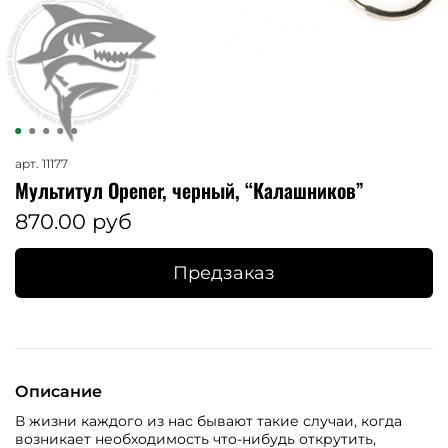
арт.
11177
Мультитул Opener, черный, “Калашников”
870.00 руб
Предзаказ
Описание
В жизни каждого из нас бывают такие случаи, когда
возникает необходимость что-нибудь открутить,