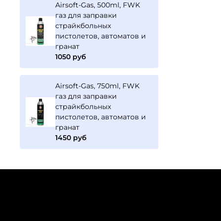
Airsoft-Gas, 500ml, FWK
газ для заправки
страйкбольных
пистолетов, автоматов и
гранат
1050 руб
Airsoft-Gas, 750ml, FWK
газ для заправки
страйкбольных
пистолетов, автоматов и
гранат
1450 руб