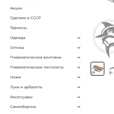
Акции
Сделано в СССР
Термосы
Одежда
Оптика
Пневматические винтовки
Пневматические пистолеты
Ножи
Луки и арбалеты
Аксессуары
Самооборона