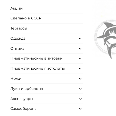
Акции
Сделано в СССР
Термосы
Одежда
Оптика
Пневматические винтовки
Пневматические пистолеты
Ножи
Луки и арбалеты
Аксессуары
Самооборона