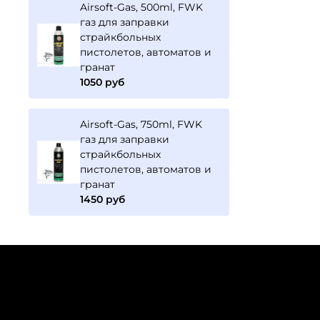
Airsoft-Gas, 500ml, FWK
газ для заправки
страйкбольных
пистолетов, автоматов и
гранат
1050 руб
Airsoft-Gas, 750ml, FWK
газ для заправки
страйкбольных
пистолетов, автоматов и
гранат
1450 руб