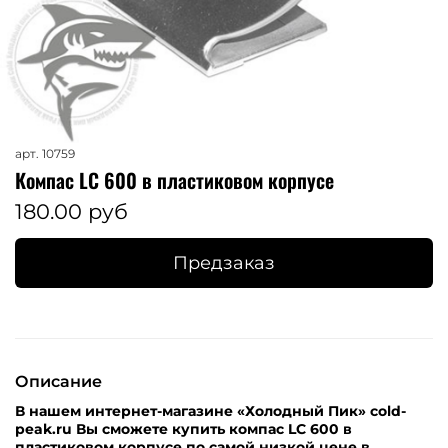
арт.
10759
Компас LC 600 в пластиковом корпусе
180.00 руб
Предзаказ
Описание
В нашем интернет-магазине «Холодный Пик» cold-
peak.ru Вы сможете купить компас LC 600 в
пластиковом корпусе по самой низкой цене в