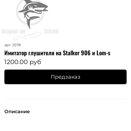
арт.
2578
Имитатор глушителя на Stalker 906 и Lom-s
1200.00 руб
Предзаказ
Описание