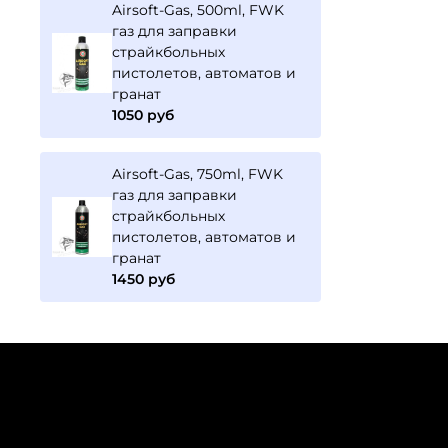
Airsoft-Gas, 500ml, FWK
газ для заправки
страйкбольных
пистолетов, автоматов и
гранат
1050 руб
Airsoft-Gas, 750ml, FWK
газ для заправки
страйкбольных
пистолетов, автоматов и
гранат
1450 руб