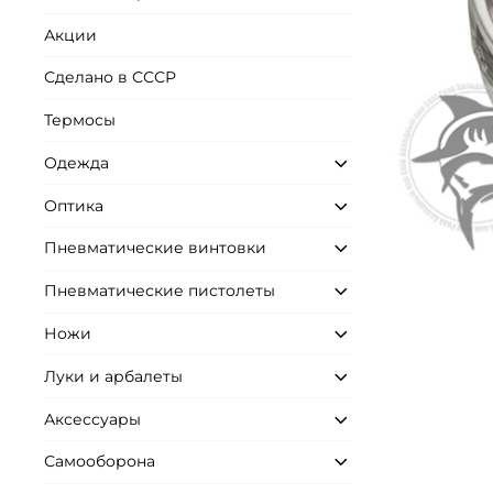
Акции
Сделано в СССР
Термосы
Одежда
Оптика
Пневматические винтовки
Пневматические пистолеты
Ножи
Луки и арбалеты
Аксессуары
Самооборона