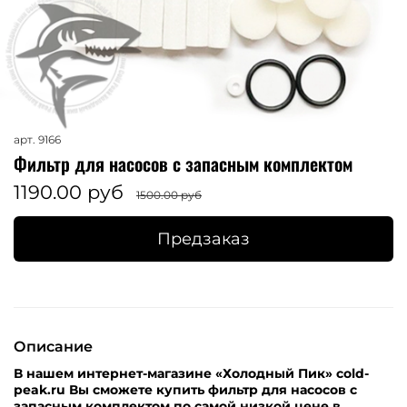
арт.
9166
Фильтр для насосов с запасным комплектом
1190.00 руб
1500.00 руб
Предзаказ
Описание
В нашем интернет-магазине «Холодный Пик» cold-
peak.ru Вы сможете купить фильтр для насосов с
запасным комплектом по самой низкой цене в