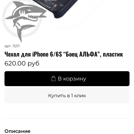
арт.
11211
Чехол для iPhone 6/6S “Боец АЛЬФА”, пластик
620.00 руб
В корзину
Купить в 1 клик
Описание