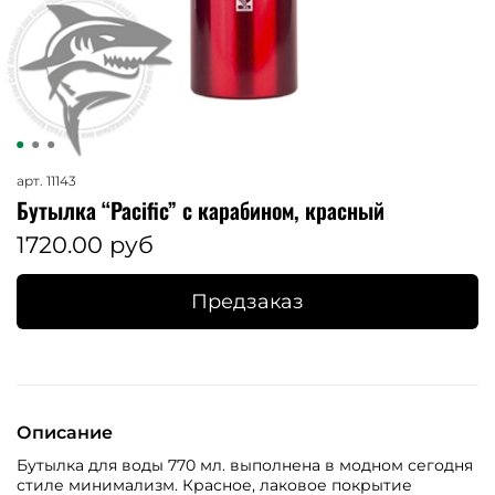
арт.
11143
Бутылка “Pacific” с карабином, красный
1720.00 руб
Предзаказ
Описание
Бутылка для воды 770 мл. выполнена в модном сегодня
стиле минимализм. Красное, лаковое покрытие